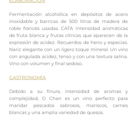
ELABORACIÓN
Fermentación alcohólica en depósitos de acero
inoxidable y barricas de 500 litros de madera de
roble francés usadas. CATA Intensidad aromáticas
de fruta blanca y frutas cítricas que aparecen de la
expresión de acidez. Recuerdos de heno y especias.
Nariz elegante con un ligero toque mineral. Un vino
con angulada acidez, tenso y con una textura salina.
Vino con volumen y final sedoso.
GASTRONOMÍA
Debido a su finura, intensidad de aromas y
complejidad, O Chan es un vino perfecto para
maridar pescados sabrosos, mariscos, carnes
blancas y una amplia variedad de quesos.