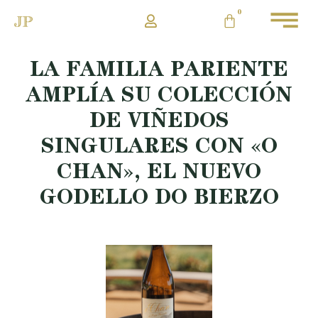
0
LA FAMILIA PARIENTE
AMPLÍA SU COLECCIÓN
DE VIÑEDOS
SINGULARES CON «O
CHAN», EL NUEVO
GODELLO DO BIERZO