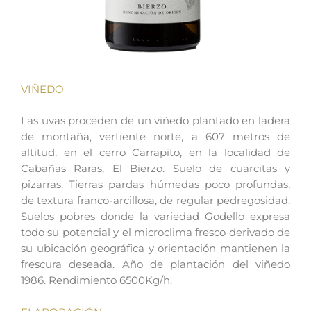
VIÑEDO
Las uvas proceden de un viñedo plantado en ladera
de montaña, vertiente norte, a 607 metros de
altitud, en el cerro Carrapito, en la localidad de
Cabañas Raras, El Bierzo. Suelo de cuarcitas y
pizarras. Tierras pardas húmedas poco profundas,
de textura franco-arcillosa, de regular pedregosidad.
Suelos pobres donde la variedad Godello expresa
todo su potencial y el microclima fresco derivado de
su ubicación geográfica y orientación mantienen la
frescura deseada. Año de plantación del viñedo
1986. Rendimiento 6500Kg/h.