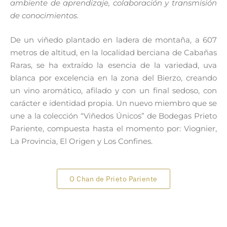
ambiente de aprendizaje, colaboración y transmisión
de conocimientos
.
De un viñedo plantado en ladera de montaña, a 607
metros de altitud, en la localidad berciana de Cabañas
Raras, se ha extraído la esencia de la variedad, uva
blanca por excelencia en la zona del Bierzo, creando
un vino aromático, afilado y con un final sedoso, con
carácter e identidad propia. Un nuevo miembro que se
une a la colección “Viñedos Únicos” de Bodegas Prieto
Pariente, compuesta hasta el momento por:
Viognier,
La Provincia, El Origen y Los Confines.
O Chan de Prieto Pariente