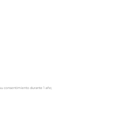
 su consentimiento durante 1 año;