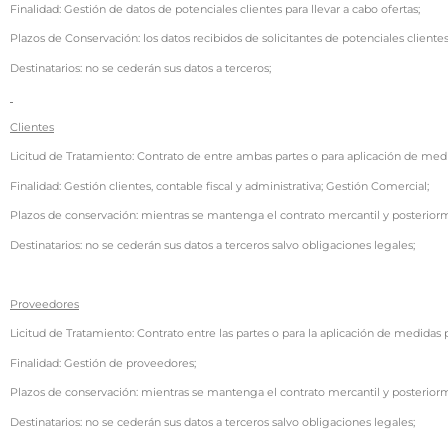
Finalidad: Gestión de datos de potenciales clientes para llevar a cabo ofertas;
Plazos de Conservación: los datos recibidos de solicitantes de potenciales client
Destinatarios: no se cederán sus datos a terceros;
Clientes
Licitud de Tratamiento: Contrato de entre ambas partes o para aplicación de medi
Finalidad: Gestión clientes, contable fiscal y administrativa; Gestión Comercial;
Plazos de conservación: mientras se mantenga el contrato mercantil y posterior
Destinatarios: no se cederán sus datos a terceros salvo obligaciones legales;
Proveedores
Licitud de Tratamiento: Contrato entre las partes o para la aplicación de medidas
Finalidad: Gestión de proveedores;
Plazos de conservación: mientras se mantenga el contrato mercantil y posterior
Destinatarios: no se cederán sus datos a terceros salvo obligaciones legales;