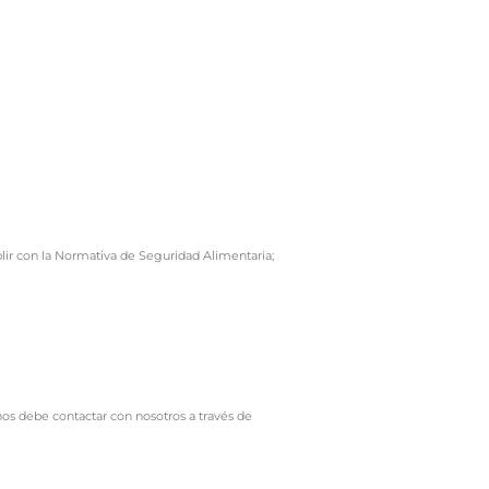
lir con la Normativa de Seguridad Alimentaria;
os debe contactar con nosotros a través de