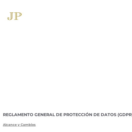
REGLAMENTO GENERAL DE PROTECCIÓN DE DATOS (GDPR
Alcance y Cambios