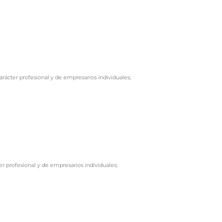
rácter profesional y de empresarios individuales;
er profesional y de empresarios individuales;