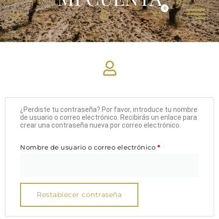
0
¿Perdiste tu contraseña? Por favor, introduce tu nombre
de usuario o correo electrónico. Recibirás un enlace para
crear una contraseña nueva por correo electrónico.
Nombre de usuario o correo electrónico
*
Restablecer contraseña