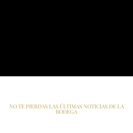
NO TE PIERDAS LAS ÚLTIMAS NOTICIAS DE LA
BODEGA
Suscríbete a nuestra newsletter