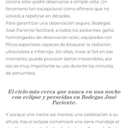
corona solar podrá observarse a simple vista. Un
fenómeno tan excepcional como efímero que no
volverá a repetirse en décadas.
Para garantizar una observación segura, Bodegas
José Pariente facilitará, a todos los asistentes, gafas
homologadas de observación solar, equipadas con
filtros especiales capaces de bloquear la radiación
ultravioleta e infrarroja. Sin ellas, mirar al Sol en ese
momento, puede provocar daños irreversibles, por
eso es muy importante su uso durante los minutos
de penumbra.
El cielo más cerca que nunca en una noche
con eclipse y perseidas en Bodegas José
Pariente.
Y porque una noche así merece una celebración a su
altura, tras el eclipse comenzará una cena maridaje al