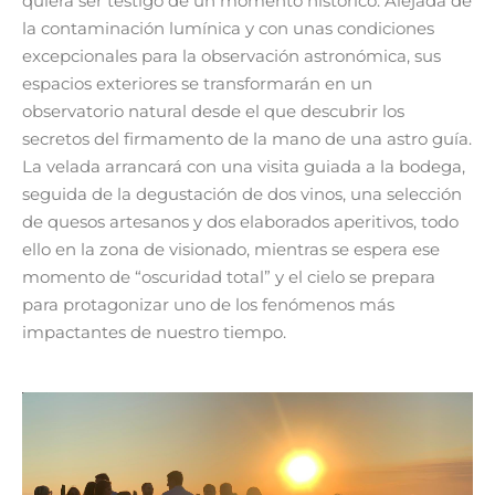
quiera ser testigo de un momento histórico. Alejada de
la contaminación lumínica y con unas condiciones
excepcionales para la observación astronómica, sus
espacios exteriores se transformarán en un
observatorio natural desde el que descubrir los
secretos del firmamento de la mano de una astro guía.
La velada arrancará con una visita guiada a la bodega,
seguida de la degustación de dos vinos, una selección
de quesos artesanos y dos elaborados aperitivos, todo
ello en la zona de visionado, mientras se espera ese
momento de “oscuridad total” y el cielo se prepara
para protagonizar uno de los fenómenos más
impactantes de nuestro tiempo.