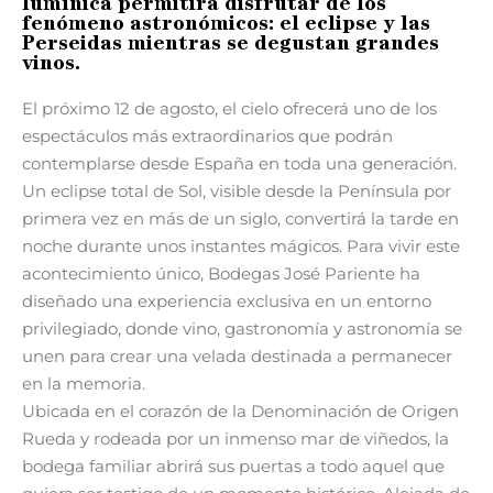
lumínica permitirá disfrutar de los
fenómeno astronómicos: el eclipse y las
Perseidas mientras se degustan grandes
vinos.
El próximo 12 de agosto, el cielo ofrecerá uno de los
espectáculos más extraordinarios que podrán
contemplarse desde España en toda una generación.
Un eclipse total de Sol, visible desde la Península por
primera vez en más de un siglo, convertirá la tarde en
noche durante unos instantes mágicos. Para vivir este
acontecimiento único, Bodegas José Pariente ha
diseñado una experiencia exclusiva en un entorno
privilegiado, donde vino, gastronomía y astronomía se
unen para crear una velada destinada a permanecer
en la memoria.
Ubicada en el corazón de la Denominación de Origen
Rueda y rodeada por un inmenso mar de viñedos, la
bodega familiar abrirá sus puertas a todo aquel que