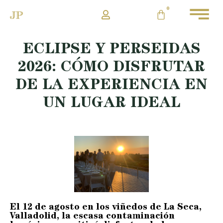
0
ECLIPSE Y PERSEIDAS
2026: CÓMO DISFRUTAR
DE LA EXPERIENCIA EN
UN LUGAR IDEAL
El 12 de agosto en los viñedos de La Seca,
Valladolid, la escasa contaminación