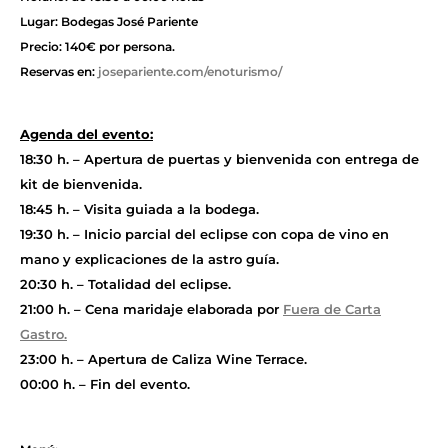
Lugar: Bodegas José Pariente
Precio: 140€ por persona.
Reservas en:
josepariente.com/enoturismo/
Agenda del evento:
18:30 h. – Apertura de puertas y bienvenida con entrega de
kit de bienvenida.
18:45 h. – Visita guiada a la bodega.
19:30 h. – Inicio parcial del eclipse con copa de vino en
mano y explicaciones de la astro guía.
20:30 h. – Totalidad del eclipse.
21:00 h. – Cena maridaje elaborada por
Fuera de Carta
Gastro.
23:00 h. – Apertura de Caliza Wine Terrace.
00:00 h. – Fin del evento.